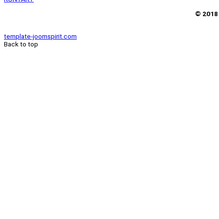
© 2018 
template-joomspirit.com
Back to top